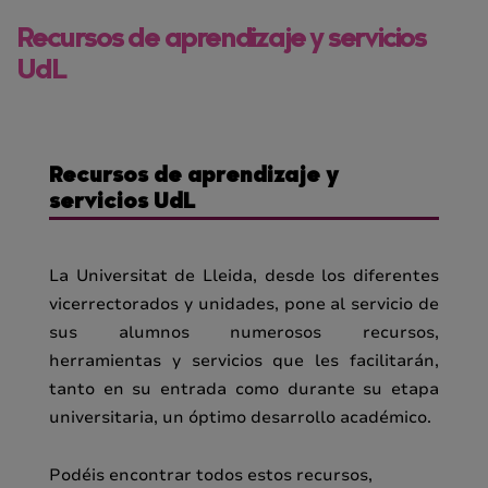
Recursos de aprendizaje y servicios
UdL
Recursos de aprendizaje y
servicios UdL
La Universitat de Lleida, desde los diferentes
vicerrectorados y unidades, pone al servicio de
sus alumnos numerosos recursos,
herramientas y servicios que les facilitarán,
tanto en su entrada como durante su etapa
universitaria, un óptimo desarrollo académico.
Podéis encontrar todos estos recursos,