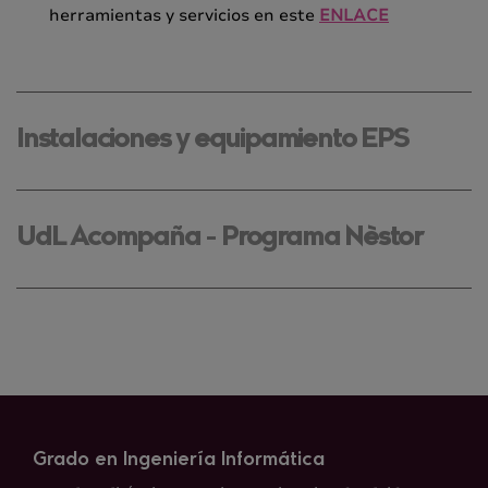
herramientas y servicios en este
ENLACE
Instalaciones y equipamiento EPS
UdL Acompaña - Programa Nèstor
Grado en Ingeniería Informática