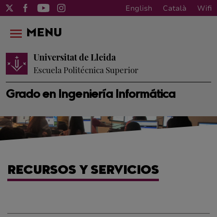
English
Català
Wifi
MENU
Universitat de Lleida
Escuela Politécnica Superior
Grado en Ingeniería Informática
RECURSOS Y SERVICIOS