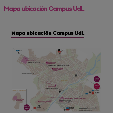
Mapa ubicación Campus UdL
Mapa ubicación Campus UdL