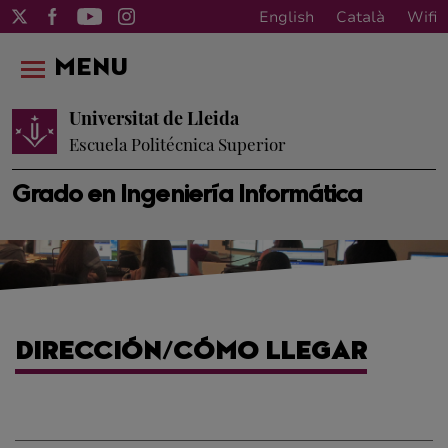
English
Català
Wifi
MENU
Universitat de Lleida
Escuela Politécnica Superior
Grado en Ingeniería Informática
DIRECCIÓN/CÓMO LLEGAR