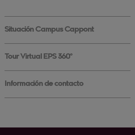
Situación Campus Cappont
Tour Virtual EPS 360º
Información de contacto