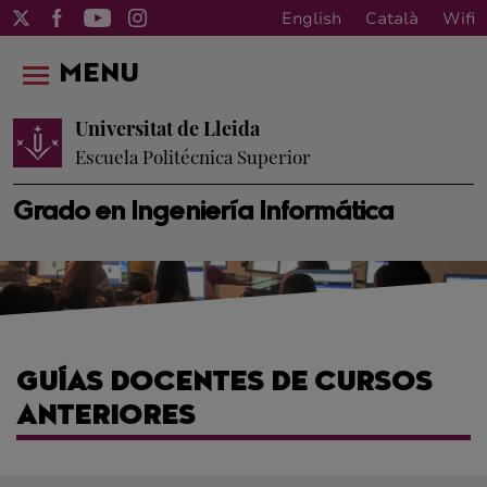
English
Català
Wifi
MENU
Universitat de Lleida
Escuela Politécnica Superior
Grado en Ingeniería Informática
GUÍAS DOCENTES DE CURSOS
ANTERIORES