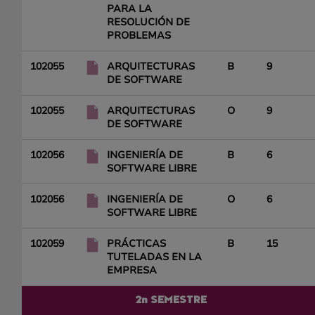
PARA LA
RESOLUCIÓN DE
PROBLEMAS
102055
ARQUITECTURAS
B
9
DE SOFTWARE
102055
ARQUITECTURAS
O
9
DE SOFTWARE
102056
INGENIERÍA DE
B
6
SOFTWARE LIBRE
102056
INGENIERÍA DE
O
6
SOFTWARE LIBRE
102059
PRÁCTICAS
B
15
TUTELADAS EN LA
EMPRESA
2n SEMESTRE