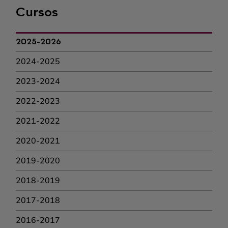
Cursos
2025-2026
2024-2025
2023-2024
2022-2023
2021-2022
2020-2021
2019-2020
2018-2019
2017-2018
2016-2017