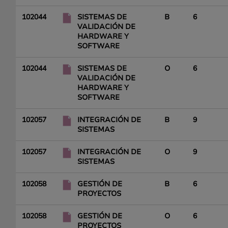
102044
SISTEMAS DE
B
6
VALIDACIÓN DE
HARDWARE Y
SOFTWARE
102044
SISTEMAS DE
O
6
VALIDACIÓN DE
HARDWARE Y
SOFTWARE
102057
INTEGRACIÓN DE
B
9
SISTEMAS
102057
INTEGRACIÓN DE
O
9
SISTEMAS
102058
GESTIÓN DE
B
6
PROYECTOS
102058
GESTIÓN DE
O
6
PROYECTOS