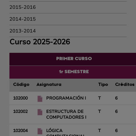
2015-2016
2014-2015
2013-2014
Curso 2025-2026
PRIMER CURSO
1r SEMESTRE
Código
Asignatura
Tipo
Créditos
102000
PROGRAMACIÓN I
T
6
102002
ESTRUCTURA DE
T
6
COMPUTADORES I
102004
LÓGICA
T
6