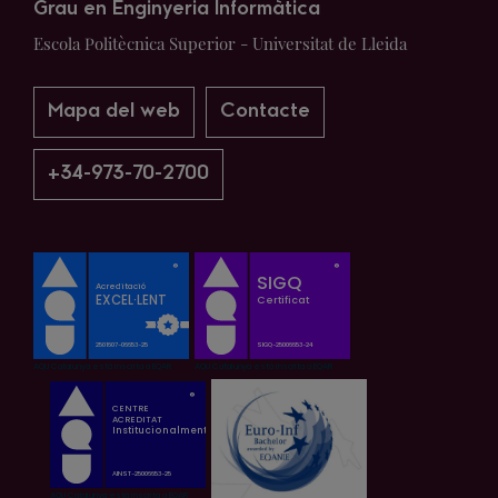
Grau en Enginyeria Informàtica
Escola Politècnica Superior - Universitat de Lleida
Mapa del web
Contacte
+34-973-70-2700